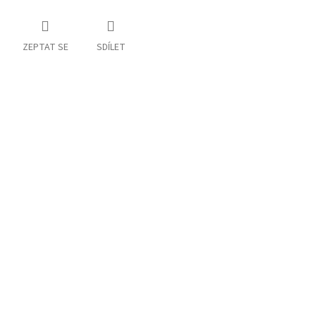
ZEPTAT SE
SDÍLET