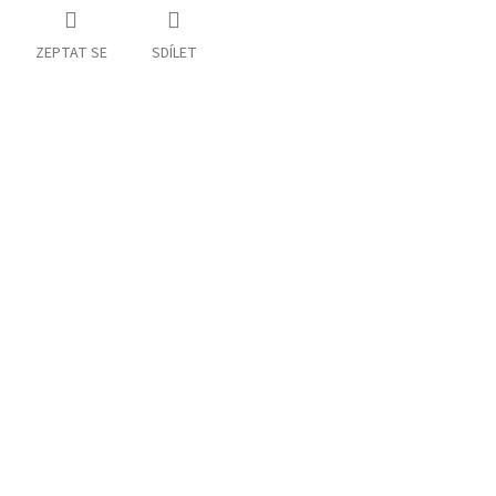
ZEPTAT SE
SDÍLET