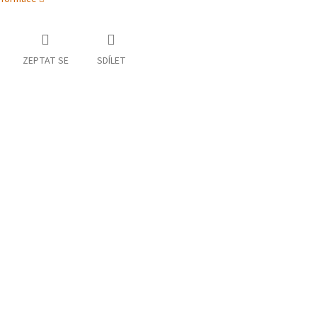
ZEPTAT SE
SDÍLET