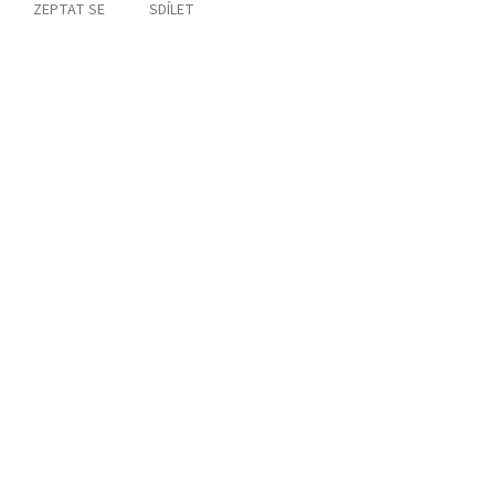
ZEPTAT SE
SDÍLET