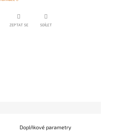
ZEPTAT SE
SDÍLET
Doplňkové parametry