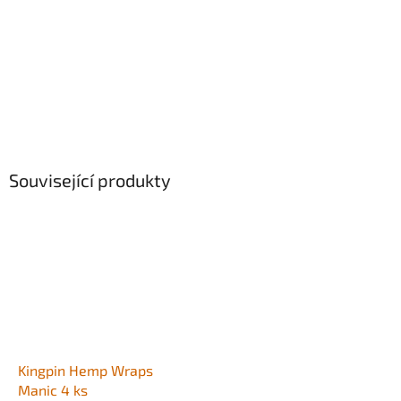
Související produkty
Kingpin Hemp Wraps
Manic 4 ks