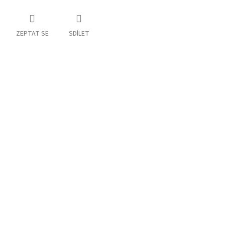
ZEPTAT SE
SDÍLET