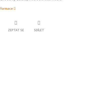
informace
ZEPTAT SE
SDÍLET