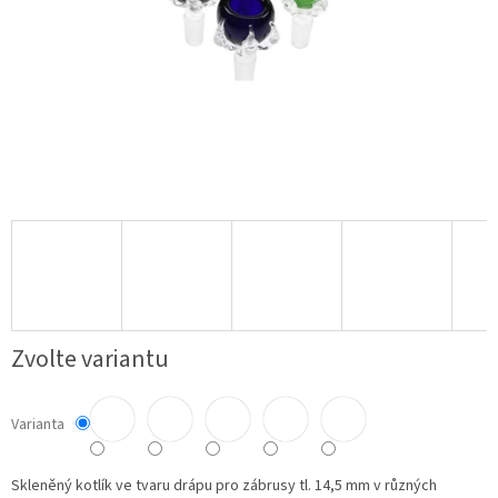
Zvolte variantu
Varianta
Skleněný kotlík ve tvaru drápu pro zábrusy tl. 14,5 mm v různých