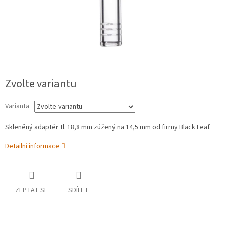
Zvolte variantu
Varianta
Skleněný adaptér tl. 18,8 mm zúžený na 14,5 mm od firmy Black Leaf.
Detailní informace
ZEPTAT SE
SDÍLET