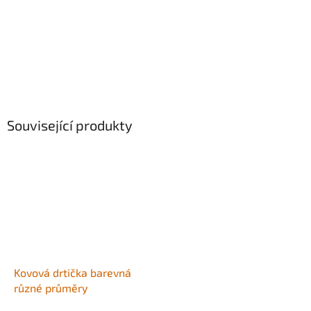
Související produkty
Kovová drtička barevná
různé průměry