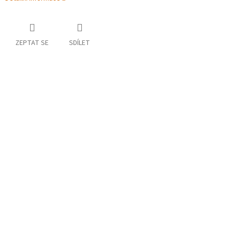
ZEPTAT SE
SDÍLET