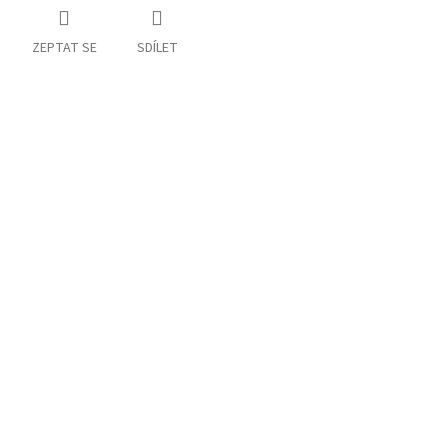
ZEPTAT SE
SDÍLET