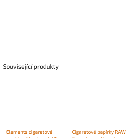
Související produkty
Elements cigaretové
Cigaretové papírky RAW