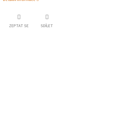
ZEPTAT SE
SDÍLET