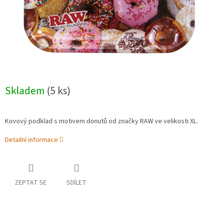
Skladem
(5 ks)
Kovový podklad s motivem donutů od značky RAW ve velikosti XL.
Detailní informace
ZEPTAT SE
SDÍLET