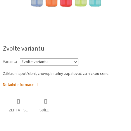
Zvolte variantu
Varianta
Základní spotřební, znovuplnitelný zapalovač za nízkou cenu.
Detailní informace
ZEPTAT SE
SDÍLET