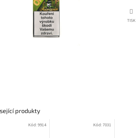
TISK
sející produkty
Kód:
9914
Kód:
7031