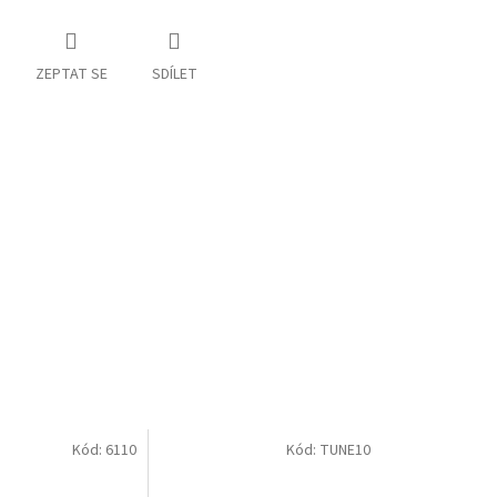
ZEPTAT SE
SDÍLET
Kód:
6110
Kód:
TUNE10