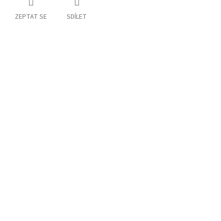
ZEPTAT SE
SDÍLET