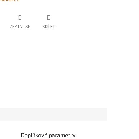
ZEPTAT SE
SDÍLET
Doplňkové parametry