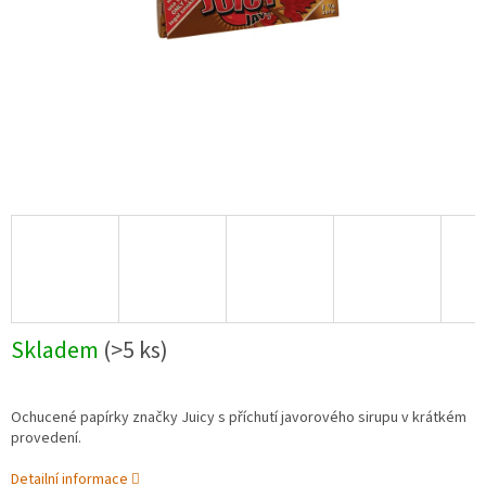
Skladem
(>5 ks)
Ochucené papírky značky Juicy s příchutí javorového sirupu v krátkém
provedení.
Detailní informace