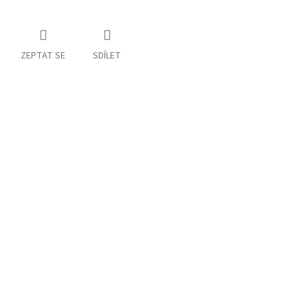
ZEPTAT SE
SDÍLET