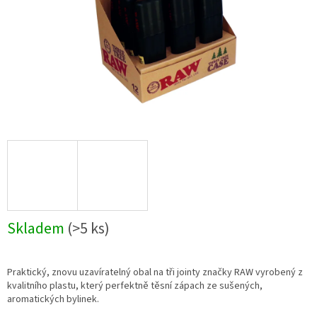
Skladem
(>5 ks)
Praktický, znovu uzavíratelný obal na tři jointy značky RAW vyrobený z
kvalitního plastu, který perfektně těsní zápach ze sušených,
aromatických bylinek.