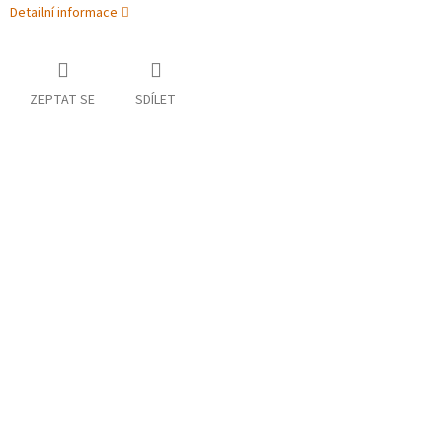
Detailní informace
ZEPTAT SE
SDÍLET