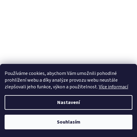
Používáme cookies, abychom Vám umožnili pohodlné
prohlížení webu a díky analýze provozu webu neustále
zlepšovali jeho funkce, výkon a použitelnost.
Více informací
Nastavení
Souhlasím