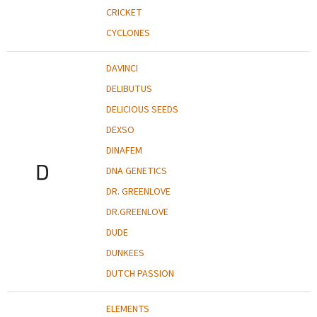
CRICKET
CYCLONES
DAVINCI
DELIBUTUS
DELICIOUS SEEDS
DEXSO
DINAFEM
D
DNA GENETICS
DR. GREENLOVE
DR.GREENLOVE
DUDE
DUNKEES
DUTCH PASSION
ELEMENTS