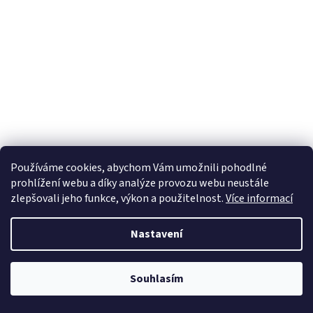
Používáme cookies, abychom Vám umožnili pohodlné
prohlížení webu a díky analýze provozu webu neustále
zlepšovali jeho funkce, výkon a použitelnost.
Více informací
Nastavení
Souhlasím