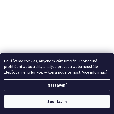
Používáme cookies, abychom Vám umožnili pohodlné
prohlížení webu a díky analýze provozu webu neustále
zlepšovali jeho funkce, výkon a použitelnost.
Více informací
Nastavení
Souhlasím