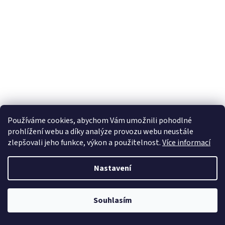
Používáme cookies, abychom Vám umožnili pohodlné
prohlížení webu a díky analýze provozu webu neustále
zlepšovali jeho funkce, výkon a použitelnost.
Více informací
Nastavení
Souhlasím