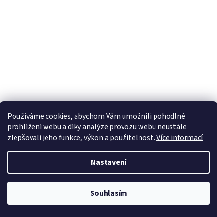
Používáme cookies, abychom Vám umožnili pohodlné
prohlížení webu a díky analýze provozu webu neustále
zlepšovali jeho funkce, výkon a použitelnost.
Více informací
Nastavení
Souhlasím