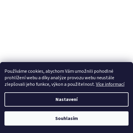
Používáme cookies, abychom Vám umožnili pohodlné
prohlížení webu a díky analýze provozu webu neustále
zlepšovali jeho funkce, výkon a použitelnost.
Více informací
Nastavení
Souhlasím