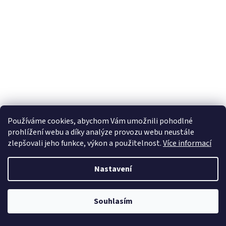
Používáme cookies, abychom Vám umožnili pohodlné
prohlížení webu a díky analýze provozu webu neustále
zlepšovali jeho funkce, výkon a použitelnost.
Více informací
Nastavení
Souhlasím