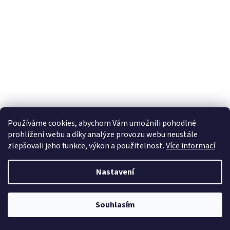
Používáme cookies, abychom Vám umožnili pohodlné
prohlížení webu a díky analýze provozu webu neustále
zlepšovali jeho funkce, výkon a použitelnost.
Více informací
Nastavení
Souhlasím