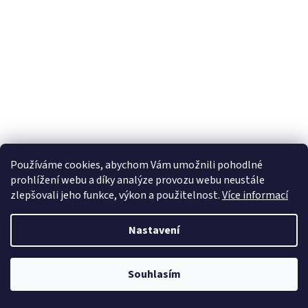
Používáme cookies, abychom Vám umožnili pohodlné
prohlížení webu a díky analýze provozu webu neustále
zlepšovali jeho funkce, výkon a použitelnost.
Více informací
Nastavení
Souhlasím