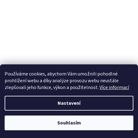
Používáme cookies, abychom Vám umožnili pohodlné
prohlížení webu a díky analýze provozu webu neustále
zlepšovali jeho funkce, výkon a použitelnost.
Více informací
Nastavení
Souhlasím