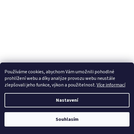
Používáme cookies, abychom Vám umožnili pohodlné
prohlížení webu a díky analýze provozu webu neustále
zlepšovali jeho funkce, výkon a použitelnost.
Více informací
Nastavení
Souhlasím