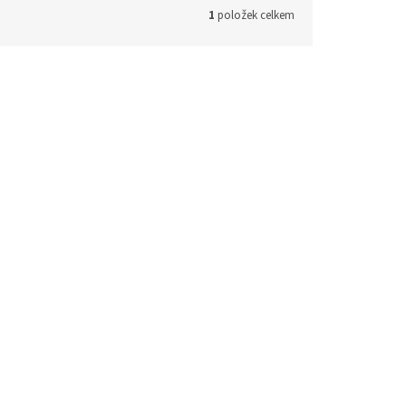
1
položek celkem