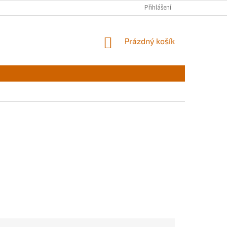
Přihlášení
NÁKUPNÍ
Prázdný košík
KOŠÍK