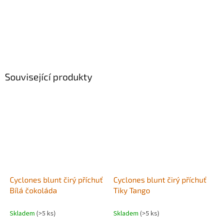
Související produkty
Cyclones blunt čirý příchuť
Cyclones blunt čirý příchuť
Bílá čokoláda
Tiky Tango
Skladem
(>5 ks)
Skladem
(>5 ks)