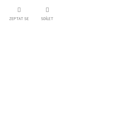
ZEPTAT SE
SDÍLET