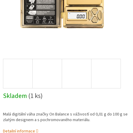
Skladem
(1 ks)
Malá digitální váha značky On Balance s váživostí od 0,01 g do 100 g se
zlatým designem a s pochromovaného materiálu.
Detailní informace