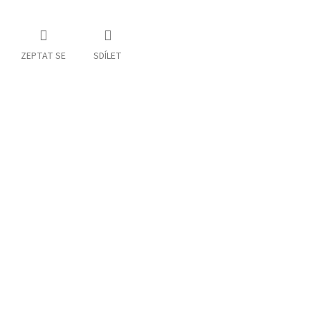
ZEPTAT SE
SDÍLET