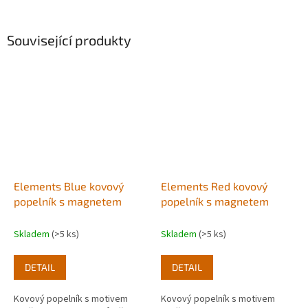
Související produkty
Elements Blue kovový
Elements Red kovový
popelník s magnetem
popelník s magnetem
Skladem
(>5 ks)
Skladem
(>5 ks)
DETAIL
DETAIL
Kovový popelník s motivem
Kovový popelník s motivem