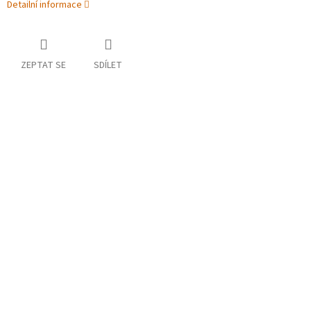
Detailní informace
ZEPTAT SE
SDÍLET