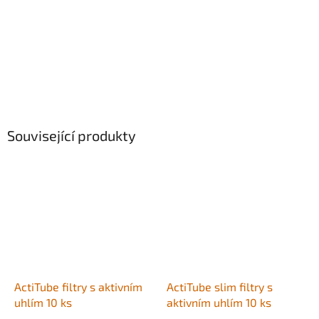
Související produkty
ActiTube filtry s aktivním
ActiTube slim filtry s
uhlím 10 ks
aktivním uhlím 10 ks