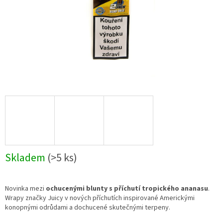
Skladem
(>5 ks)
Novinka mezi
ochucenými blunty s příchutí tropického ananasu
.
Wrapy značky Juicy v nových příchutích inspirované Americkými
konopnými odrůdami a dochucené skutečnými terpeny.