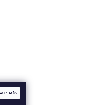
Souhlasím